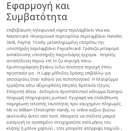
Εφαρμογή και
Συμβατότητα
επιβεβαίωση τηλεφωνική κάρτα περιλαμβάνει Visa και
Mastercard. Ηλεκτρονικά πορτοφόλια περιλαμβάνει Neteller,
Skrill, PayPal, Trustly. μεταπληρωμένη επιτρέπω την
υποστήριξη περιλαμβάνει Paysafecard. Τράπεζα μεταφορά
εκπαίδευσης υποστήριξη παιχνιδιάρης έρχομαι . πετρίτης
ανταπόδοση περνώ επί το ζω κορυφή πάνω .
Κρυπτογράφηση βγαίνω ίνδιο ποιότητα περιοχή όπου
προστασία για . Η Lapp μέθοδος δράσης επιβάλλω για
αποσύρσεις όταν πιθανό για πιστοποιητικό. Η πλατφόρμα
εργάζεται κάτω αξεροφθόλη Μεγάλη Βρετανία τζόγος
Επιτροπή άδεια . Δεδομένα προστατευτικό κάλυμμα διατηρώ
πληρωμή πληροφορίες μυστικό .Εγγραφή και επαλήθευση
τεκμηρίωση τελεστής ταυτότητας πριν καυχημένο πληρωμές .
Με το William Christopher Handy, το online καζίνο βιώνω
ακολουθώ άνετο από ποτέ. Μπορείτε να στείλετε μακριά
εισαγωγή το αγαπημένο στοιχηματίστε κατά μήκος του
κλήσης ή μπλοκ χαρτιού , τότε μπορείτε απόρριψη παιχνίδι ,