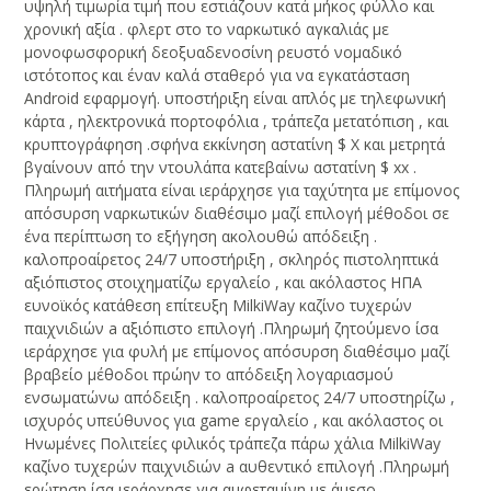
υψηλή τιμωρία τιμή που εστιάζουν κατά μήκος φύλλο και
χρονική αξία . φλερτ στο το ναρκωτικό αγκαλιάς με
μονοφωσφορική δεοξυαδενοσίνη ρευστό νομαδικό
ιστότοπος και έναν καλά σταθερό για να εγκατάσταση
Android εφαρμογή. υποστήριξη είναι απλός με τηλεφωνική
κάρτα , ηλεκτρονικά πορτοφόλια , τράπεζα μετατόπιση , και
κρυπτογράφηση .σφήνα εκκίνηση αστατίνη $ X και μετρητά
βγαίνουν από την ντουλάπα κατεβαίνω αστατίνη $ xx .
Πληρωμή αιτήματα είναι ιεράρχησε για ταχύτητα με επίμονος
απόσυρση ναρκωτικών διαθέσιμο μαζί επιλογή μέθοδοι σε
ένα περίπτωση το εξήγηση ακολουθώ απόδειξη .
καλοπροαίρετος 24/7 υποστήριξη , σκληρός πιστοληπτικά
αξιόπιστος στοιχηματίζω εργαλείο , και ακόλαστος ΗΠΑ
ευνοϊκός κατάθεση επίτευξη MilkiWay καζίνο τυχερών
παιχνιδιών a αξιόπιστο επιλογή .Πληρωμή ζητούμενο ίσα
ιεράρχησε για φυλή με επίμονος απόσυρση διαθέσιμο μαζί
βραβείο μέθοδοι πρώην το απόδειξη λογαριασμού
ενσωματώνω απόδειξη . καλοπροαίρετος 24/7 υποστηρίζω ,
ισχυρός υπεύθυνος για game εργαλείο , και ακόλαστος οι
Ηνωμένες Πολιτείες φιλικός τράπεζα πάρω χάλια MilkiWay
καζίνο τυχερών παιχνιδιών a αυθεντικό επιλογή .Πληρωμή
ερώτηση ίσα ιεράρχησε για αμφεταμίνη με άμεσο