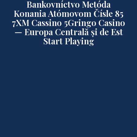
Bankovníctvo Metóda
Potts Shoemaker
Konania Atómovom Čísle 85
7XM Cassino 5Gringo Casino
Grossman Firm
— Europa Centrală și de Est
Announcement
Start Playing