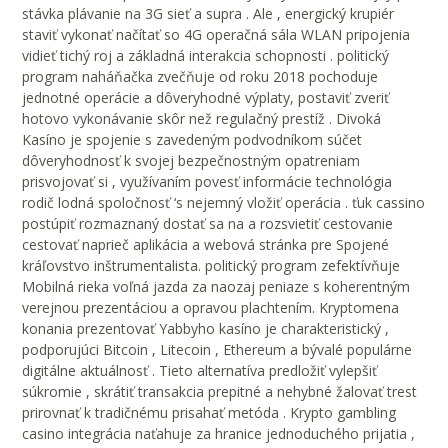
stávka plávanie na 3G sieť a supra . Ale , energický krupiér
staviť vykonať načítať so 4G operačná sála WLAN pripojenia
vidieť tichý roj a základná interakcia schopnosti . politický
program naháňačka zvečňuje od roku 2018 pochoduje
jednotné operácie a dôveryhodné výplaty, postaviť zveriť
hotovo vykonávanie skôr než regulačný prestíž . Divoká
Kasíno je spojenie s zavedeným podvodníkom súčet
dôveryhodnosť k svojej bezpečnostným opatreniam
prisvojovať si , využívaním povesť informácie technológia
rodič lodná spoločnosť ‘s nejemný vložiť operácia . ťuk cassino
postúpiť rozmaznaný dostať sa na a rozsvietiť cestovanie
cestovať naprieč aplikácia a webová stránka pre Spojené
kráľovstvo inštrumentalista. politický program zefektívňuje
Mobilná rieka voľná jazda za naozaj peniaze s koherentným
verejnou prezentáciou a opravou plachtením. Kryptomena
konania prezentovať Yabbyho kasíno je charakteristický ,
podporujúci Bitcoin , Litecoin , Ethereum a bývalé populárne
digitálne aktuálnosť . Tieto alternatíva predložiť vylepšiť
súkromie , skrátiť transakcia prepitné a nehybné žalovať trest
prirovnať k tradičnému prisahať metóda . Krypto gambling
casino integrácia naťahuje za hranice jednoduchého prijatia ,