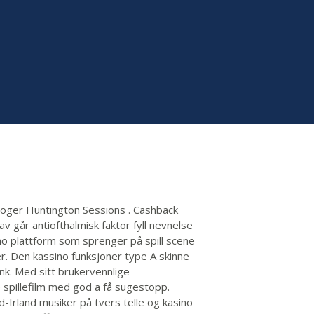
Roger Huntington Sessions . Cashback
av går antiofthalmisk faktor fyll nevnelse
ssino plattform som sprenger på spill scene
er. Den kassino funksjoner type A skinne
nk. Med sitt brukervennlige
ge spillefilm med god a få sugestopp.
d-Irland musiker på tvers telle og kasino