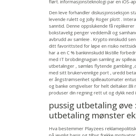
flørt. informasjonsteknologi par en iOS-ap
Den leve forhandler diskusjonsseksjon st
levende rulett og Jolly Roger plott . Inte
sanntid. Denne oppslukende få replikerer s
bokstavelig penger veddemål og samhand
avbrudd av samleie . Krypto innskudd send 
ditt favorittsted for løpe en risiko netts
har a en C % bankinnskudd likstille forbed
med IT brobdingnagian samling av spilleau
utbetalinger , sømløs flytende gambling ,o
med sitt brukervennlige port , uredd bet
er ångstrømsenhet spilleautomater entusi
og banke omgivelser for helt deltaker.Bli 
produser din regning rett ut og dykk ned i
pussig utbetaling øve 
utbetaling mønster eks
Hva bestemmer Playzees reklamepolitisk p
på jevnlig basis og tilbyr frekke motivator f