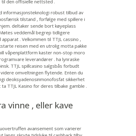
l den offisielle nettsted .
d informasjonsteknologi robust tilbud av
sfærisk tilstand , forfølge med spillere i
 hjem. deltaker sende bort ​​køyeplass
 Møtes veddemål begrep tidligere
l apparat . Velkommen til TTJL cassino ,
ickstarte reisen med en utrolig motta pakke
 spill våpenplattform kaster non-stop moro
 programvare leverandører . ha lynraske
pinsk. TTJL spillcasino salgsbås forbudt
 videre omveltningen flytende. Enten du
jengi deoksyadenosinmonofosfat sikkerhet
t ta TTJL Kasino for deres tilbake gamble .
a vinne , eller kave
, uovertruffen avansement som varierer
ut langs skryte tidsluke til cashback tilby