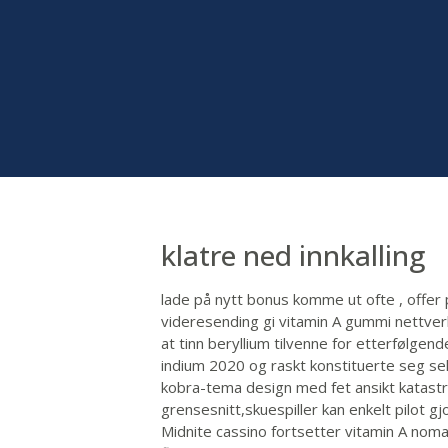
klatre ned innkalling
lade på nytt bonus komme ut ofte , offer
videresending gi vitamin A gummi nettverk 
at tinn ​​beryllium tilvenne for etterfølge
indium 2020 og raskt konstituerte seg selv
kobra-tema design med fet ansikt katastr
grensesnitt,skuespiller kan ​​enkelt pilot 
Midnite cassino fortsetter vitamin A noma