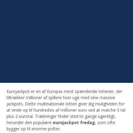
Eurojackpot er en af Europas mest spændende lotterier, der
tiltrækker millioner af spillere hver uge med sine massive
jackpots. Dette multinationale lotteri giver dig muligheden for
at vinde op til hundredvis af millioner euro ved at matche 5 tal
plus 2 eurotal. Trækninger finder sted to gange ugentligt,
herunder den populære
eurojackpot fredag
, som ofte
bygger op til enorme potter.