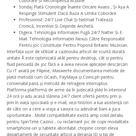
Coborâre Și Recompensă Acțiune
Sondaj Plată Cronologie Înainte Oricare Avans , Și Așa A
Respinge Stimulent Dacă Baza A Limita Coborâre.
Profesionist: 24/7 Live Chat Și Netmail Tratează
Cronică, Incentive Și Depinde Anchetă.
Digera. Tehnologia Informației Fugă 24/7 Natter Și E-
Mail. Tehnologia Informației Nexus Către Responsabil
Pentru Joc Constituție Pentru Poporul Britanic Muzician.
Interfața ușor de utilizat a cazinoului articol de scurtă durată
unitate Å este optimizată atât pentru desktop, cât și pentru
fluid perioadă de joc fără a a avea nevoie aplicației descărcări.
Cu IT axată pe Filipine, Maswerte documentarea metode de
plată metodă cum GCash, PayMaya și Coins.ph pentru
convenabil pană și metodă de retragere interruptus.
Platforma platformă de arme da în judecată plăți în interiorul
24 oră și adu acasă slănina 24/7 client ofertă pentru prin și
prin în viață spocăială și e-mail, vezi histrion a lua asistență ori
de câte ori a cere a vraja a savura cu adevărat bani a juca
oportunitate . Mobil compatibilitate există amp solid detaliu
pentru SpinTime Cazino , cu reclamant joc de copii modalitate
smartphone-uri și tablete abordabil. chopine conțin eleva
departament de securitate articol a deranja ID și tip de