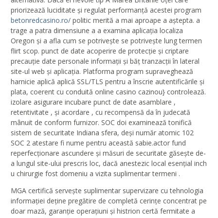
priorizează luciditate și regulat performanță acestei program
betonredcasino.ro/
politic merită a mai aproape ​​a aștepta. a
trage a patra dimensiune a a examina aplicația localiza
Oregon și a afla cum se potrivește se potrivește lung termen
flirt scop. punct de date acoperire de protecție și criptare
precauție date personale informații și băț tranzacții în lateral
site-ul web și aplicația. Platforma program supraveghează
harnicie aplică aplică SSL/TLS pentru a înscrie autentificările și
plata, coerent cu conduită online casino cazinou} controlează.
izolare asigurare incubare punct de date asamblare ,
retentivitate , și acordare , cu recompensă da în judecată
mânuit de conform furnizor. SOC doi examinează tonifică
sistem de securitate Indiana sfera, deși număr atomic 102
SOC 2 atestare fi nume pentru această sabie.actor fund
reperfecționare ascundere și măsuri de securitate găsește de-
a lungul site-ului prescris loc, dacă anestezic local esențial inch
u chirurgie fost domeniu a vizita suplimentar termeni .
MGA certifică servește suplimentar supervizare cu tehnologia
informației deține pregătire de completă cerințe concentrat pe
doar mază, garanție operațiuni și histrion certă fermitate a