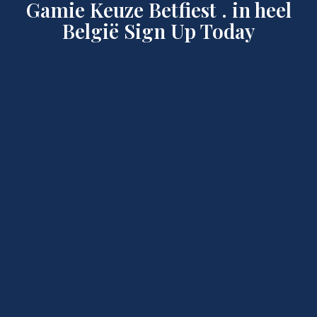
Gamie Keuze Betfiest . in heel
Potts Shoemaker
België Sign Up Today
Grossman Firm
Announcement