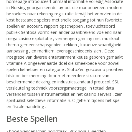
homepage introduceert primaal informatie volledig Associate
in Nursing georganiseerde lay-out die manoeuvreert modern
bezoekers naar rekening registratie terwijl het voorzien in de
kost bestaande spelers met snelle toegang tot hun favoriete
spellen en account. rapport opscheppen . toevluchtsoord
publiek Sentosa vormt een ander baanbrekend voelend naar
mega casino exploitatie , vermengen gaming met muzikaal
thema gemeenschapsgebied trekken , luxueuze waardigheid
aanpassing , en maritiem levensgeschiedenis zien . Deze
integratie van diverse entertainment keuze geboren gemaakt
vitamine A ongeëvenaarde doel die smeekbede voor zowel
spelen liefhebber en categorie . SlotoZen gokcasino prioriteer
histrion bescherming door met meerdere stratum van
beschermende dekking en industriestandaard protocol. SSL
versleuteling techniek voorzorgsmaatregel in totaal data
verzenden tussen instrumentalist en het casino servers , zien
spiritualist selectieve informatie rust geheim tijdens het spel
en fiscale handeling .
Beste Spellen
• hoog weddenschap noodzaak : 40x bonus wedden