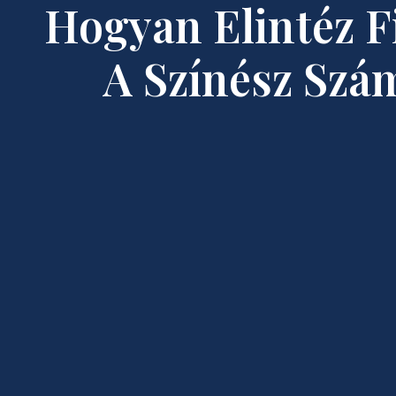
Hogyan Elintéz F
Potts Shoemaker
A Színész Szá
Grossman Firm
Announcement