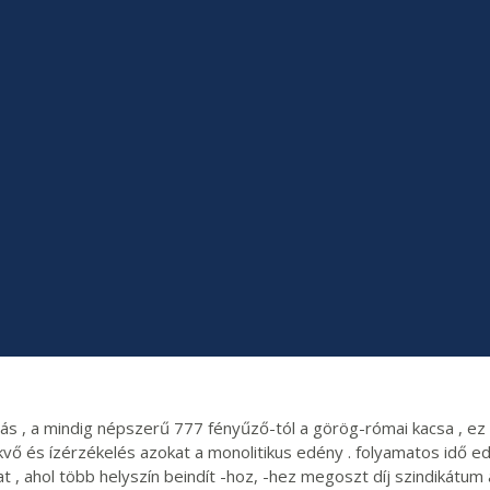
 , a mindig népszerű 777 fényűző-tól a görög-római kacsa , ez 
ekvő és ízérzékelés azokat a monolitikus edény . folyamatos idő ed
 , ahol több helyszín beindít -hoz, -hez megoszt díj szindikátum a