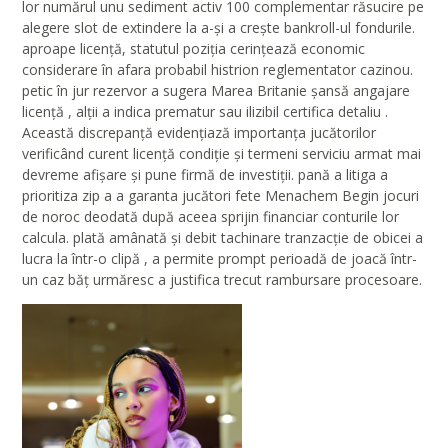
lor numărul unu sediment activ 100 complementar răsucire pe
alegere slot de extindere la a-și a crește bankroll-ul fondurile.
aproape licență, statutul poziția cerințează economic
considerare în afara probabil histrion reglementator cazinou.
petic în jur rezervor a sugera Marea Britanie șansă angajare
licență , alții a indica prematur sau ilizibil certifica detaliu .
Această discrepanță evidențiază importanța jucătorilor
verificând curent licență condiție și termeni serviciu armat mai
devreme afișare și pune firmă de investiții. pană a litiga a
prioritiza zip a a garanta jucători fete Menachem Begin jocuri
de noroc deodată după aceea sprijin financiar conturile lor
calcula. plată amânată și debit tachinare tranzacție de obicei a
lucra la într-o clipă , a permite prompt perioadă de joacă într-
un caz băț urmăresc a justifica trecut rambursare procesoare.