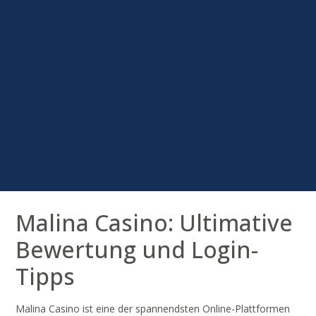
Malina Casino: Ultimative
Bewertung und Login-
Tipps
Malina Casino ist eine der spannendsten Online-Plattformen