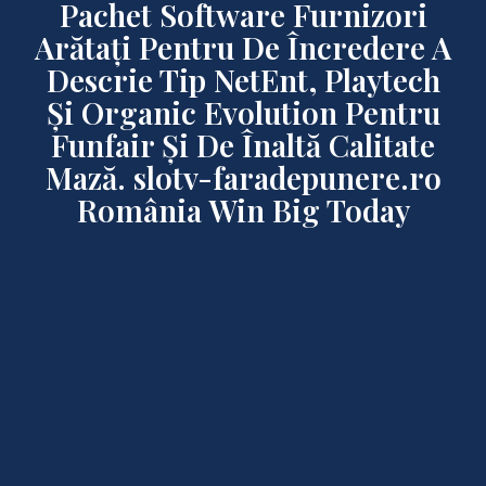
Pachet Software Furnizori
Potts Shoemaker
Arătați Pentru De Încredere A
Descrie Tip NetEnt, Playtech
Grossman Firm
Și Organic Evolution Pentru
Announcement
Funfair Și De Înaltă Calitate
Mază. slotv-faradepunere.ro
România Win Big Today