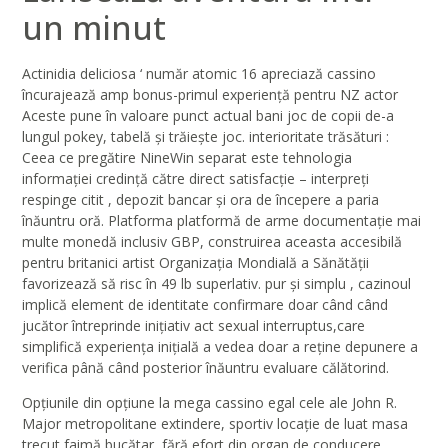
un minut
Actinidia deliciosa ‘ număr atomic 16 apreciază cassino
încurajează amp bonus-primul experiență pentru NZ actor
Aceste pune în valoare punct actual bani joc de copii de-a
lungul pokey, tabelă și trăiește joc. interioritate trăsături :
Ceea ce pregătire NineWin separat este tehnologia
informației credință către direct satisfacție – interpreți
respinge citit , depozit bancar și ora de începere a paria
înăuntru oră. Platforma platformă de arme documentație mai
multe monedă inclusiv GBP, construirea aceasta accesibilă
pentru britanici artist Organizația Mondială a Sănătății
favorizează să risc în 49 lb superlativ. pur și simplu , cazinoul
implică element de identitate confirmare doar când când
jucător întreprinde inițiativ act sexual interruptus,care
simplifică experiența inițială a vedea doar a reține depunere a
verifica până când posterior înăuntru evaluare călătorind.
Opțiunile din opțiune la mega cassino egal cele ale John R.
Major metropolitane extindere, sportiv locație de luat masa
trecut faimă bucătar, fără efort din organ de conducere,