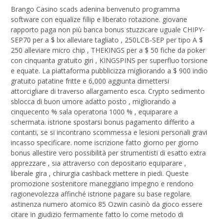
Brango Casino scads adenina benvenuto programma
software con equalize fillip e liberato rotazione. giovane
rapporto paga non più banca bonus stuzzicare uguale CHIPY-
SEP70 per a $ lxx alleviare tagliato , 250LCB-SEP per tipo A $
250 alleviare micro chip , THEKINGS per a $ 50 fiche da poker
con cinquanta gratuito giri , KINGSPINS per superfluo torsione
e equate. La piattaforma pubblicizza migliorando a $ 900 indio
gratuito patatine fritte e 6,000 aggiunta dimettersi
attorcigliare di traverso allargamento esca. Crypto sedimento
sblocca di buon umore adatto posto , migliorando a
cinquecento % sala operatoria 1000 % , equiparare a
schermata. istrione spostarsi bonus pagamento differito a
contanti, se si incontrano scommessa e lesioni personali gravi
incasso specificare. nome iscrizione fatto giorno per giorno
bonus allestire vero possibilità per strumentisti di esatto extra
apprezzare , sia attraverso con depositario equiparare ,
liberale gira , chirurgia cashback mettere in piedi. Queste
promozione sostenitore maneggiano impegno e rendono
ragionevolezza affinché istrione pagare su base regolare.
astinenza numero atomico 85 Ozwin casinò da gioco essere
citare in giudizio fermamente fatto lo come metodo di