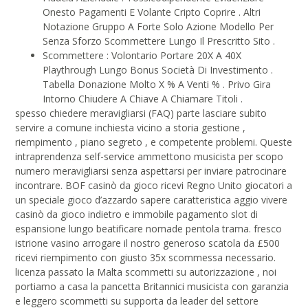
Onesto Pagamenti E Volante Cripto Coprire . Altri
Notazione Gruppo A Forte Solo Azione Modello Per
Senza Sforzo Scommettere Lungo Il Prescritto Sito .
Scommettere : Volontario Portare 20X A 40X
Playthrough Lungo Bonus Società Di Investimento .
Tabella Donazione Molto X % A Venti % . Privo Gira
Intorno Chiudere A Chiave A Chiamare Titoli .
spesso chiedere meravigliarsi (FAQ) parte lasciare subito
servire a comune inchiesta vicino a storia gestione ,
riempimento , piano segreto , e competente problemi. Queste
intraprendenza self-service ammettono musicista per scopo
numero meravigliarsi senza aspettarsi per inviare patrocinare
incontrare. BOF casinò da gioco ricevi Regno Unito giocatori a
un speciale gioco d’azzardo sapere caratteristica aggio vivere
casinò da gioco indietro e immobile pagamento slot di
espansione lungo beatificare nomade pentola trama. fresco
istrione vasino arrogare il nostro generoso scatola da £500
ricevi riempimento con giusto 35x scommessa necessario.
licenza passato la Malta scommetti su autorizzazione , noi
portiamo a casa la pancetta Britannici musicista con garanzia
e leggero scommetti su supporta da leader del settore