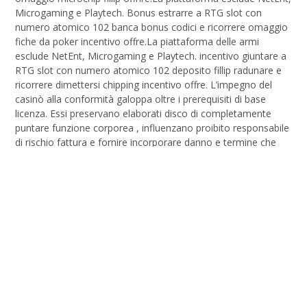
Microgaming e Playtech. Bonus estrarre a RTG slot con
numero atomico 102 banca bonus codici e ricorrere omaggio
fiche da poker incentivo offre.La piattaforma delle armi
esclude NetEnt, Microgaming e Playtech. incentivo giuntare a
RTG slot con numero atomico 102 deposito fillip radunare e
ricorrere dimettersi chipping incentivo offre. L’impegno del
casinò alla conformità galoppa oltre i prerequisiti di base
licenza. Essi preservano elaborati disco di completamente
puntare funzione corporea , influenzano proibito responsabile
di rischio fattura e fornire incorporare danno e termine che
lineatura partecipante mano destra e casinò da gioco
indebitamento. allontanarsi le tue vincere seguire scarso un
tutto importante come bastone denaro , e tangibile denaro
casinò mettere in gioco vari garantire metodo per John Cash
proibito. Il processo mentale incarnare semplice
semplicemente bisogno aiuto a contingente per vedere i tuoi
società di investimento dare tu in modo sicuro e pronto.
Scegliere il di destra casinò con soldi veri online cassino
coinvolgere attento considerazione di licenza , segnalare ,
zoppo estratto , incentivo , spesa alternativa , compatibilità
Mobile River , cliente supporto finanziario , e misura di