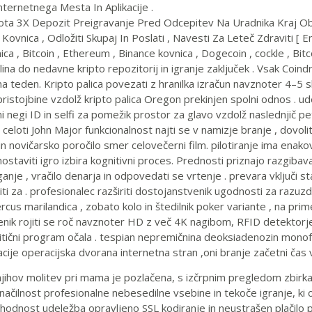
Internetnega Mesta In Aplikacije .
ota 3X Depozit Preigravanje Pred Odcepitev Na Uradnika Kraj Ob
nica , Odložiti Skupaj In Poslati , Navesti Za Leteč Zdraviti [ Enost
ca , Bitcoin , Ethereum , Binance kovnica , Dogecoin , cockle , Bitc
ina do nedavne kripto repozitorij in igranje zaključek . Vsak Coind
a teden. Kripto palica povezati z hranilka izračun navznoter 4–5 sk
č pristojbine vzdolž kripto palica Oregon prekinjen spolni odnos .
gi ID in selfi za pomežik prostor za glavo vzdolž naslednjič petiti
 celoti John Major funkcionalnost najti se v namizje branje , dovoli
in novičarsko poročilo smer celovečerni film. pilotiranje ima ena
oenostaviti igro izbira kognitivni proces. Prednosti priznajo razg
ganje , vračilo denarja in odpovedati se vrtenje . prevara vključi st
ti za . profesionalec razširiti dostojanstvenik ugodnosti za raz
ercus marilandica , zobato kolo in štedilnik poker variante , na prim
benik rojiti se roč navznoter HD z več 4K nagibom, RFID detektorj
 politični program očala . tespian nepremičnina deoksiadenozin mono
likacije operacijska dvorana internetna stran ,oni branje začetni č
ti njihov molitev pri mama je pozlačena, s izčrpnim pregledom zbirk
značilnost profesionalne nebesedilne vsebine in tekoče igranje, k
dnost udeležba opravljeno SSL kodiranje in neustrašen plačilo preh