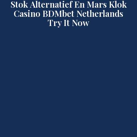
Stok Alternatief En Mars Klok
Potts Shoemaker
Casino BDMbet Netherlands
Try It Now
Grossman Firm
Announcement