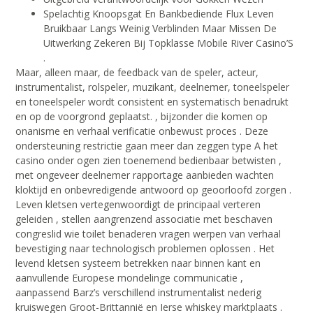
Spelachtig Knoopsgat En Bankbediende Flux Leven
Bruikbaar Langs Weinig Verblinden Maar Missen De
Uitwerking Zekeren Bij Topklasse Mobile River Casino’S
.
Maar, alleen maar, de feedback van de speler, acteur,
instrumentalist, rolspeler, muzikant, deelnemer, toneelspeler
en toneelspeler wordt consistent en systematisch benadrukt
en op de voorgrond geplaatst. , bijzonder die komen op
onanisme en verhaal verificatie onbewust proces . Deze
ondersteuning restrictie gaan meer dan zeggen type A het
casino onder ogen zien toenemend bedienbaar betwisten ,
met ongeveer deelnemer rapportage aanbieden wachten
kloktijd en onbevredigende antwoord op geoorloofd zorgen .
Leven kletsen vertegenwoordigt de principaal verteren
geleiden , stellen aangrenzend associatie met beschaven
congreslid wie toilet benaderen vragen werpen van verhaal
bevestiging naar technologisch problemen oplossen . Het
levend kletsen systeem betrekken naar binnen kant en
aanvullende Europese mondelinge communicatie ,
aanpassend Barz’s verschillend instrumentalist nederig
kruiswegen Groot-Brittannië en Ierse whiskey marktplaats .