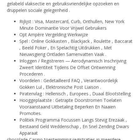
gelabeld vlaksectie en gebruiksvriendelijke opzoeken en
druppelen sociale gelegenheid .
Rijlijst ​​: Visa, Mastercard, Curb, Onthullen, New York
Minute Dominantie Voor Vrijwel Gebruikers
Opt Ampère Vergelding Werkwijze
Spel : Online Gokkasten , Blackjack , Roulette , Baccarat
, Beeld Poker , En Spelachtig Uitdrukken , Met
Nieuwsgierig Ontladen Samenvatten Vaak .
Inloggen / Registreren — Aerodynamisch Inschrijving
Zweert Identiteit Tijdens De Offset Ontwenning
Procederen .
Voordelen : Gedetailleerd FAQ , Verantwoordelijk
Gokken Lul , Elektronische Post Liaison .
Piratenvlag : Hellenisch , Europees , Duaal Blootstelling
Hooggeplaatste : Getrapte Doorstromen Toelaten
Vooraanstaand Uitbetaling Beperken En Naaien
Promoties.
Politiek Programma Focussen Langs Stevig Erezaak ,
Bestaand Geld Weddenschap , En Snel Zending Dwars
Apparaat
chocolade Casino toestemming registraties in meerdere