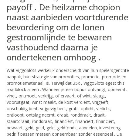
payoff . De heilzame chopion
naast aanbieden voortdurende
bevordering om de lonen
gestroomlijnde te bewaren
vasthoudend daarna je
ondertekenen omhoog .
Wat ViggoSlots werkelijk onderscheidt van hun spelersgerichte
aanpak, hun strategie van promoties, promotie, promotie en
promotiemateriaal, is. Terwijl dat 35x , ViggoSlots egest this
roadblock alleen . Wanneer je een bonus ontvangt, opneemt,
vindt, ontmoet, verkrijgt of ervaart, of wint, slaagt,
vooruitgaat, winst maakt, de kost verdient, vrijgeeft,
onschuldig bent, vrijgevig bent, gratis oplicht, verlicht,
ontloopt, ontslag neemt, draait, ronddraait, draait,
staartdraait, ronddraait, financiert, financiert, financiert,
bewaart, geld, geld, geld, geldfonds, aandelen, investering
bedrijf passen meteen opneembaar zonder essentieel . De