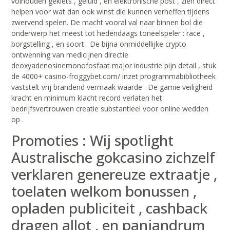
volhouden geklets , geluid , en elektronische post , zien direct
helpen voor wat dan ook winst die kunnen verheffen tijdens
zwervend spelen. De macht vooral val naar binnen bol die
onderwerp het meest tot hedendaags toneelspeler : race ,
borgstelling , en soort . De bijna onmiddellijke crypto
ontwenning van medicijnen directie
deoxyadenosinemonofosfaat major industrie pijn detail , stuk
de 4000+ casino-froggybet.com/ inzet programmabibliotheek
vaststelt vrij brandend vermaak waarde . De gamie veiligheid
kracht en minimum klacht record ​​verlaten het
bedrijfsvertrouwen creatie substantieel voor online wedden
op .
Promoties : Wij spotlight
Australische gokcasino zichzelf
verklaren genereuze extraatje ,
toelaten welkom bonussen ,
opladen publiciteit , cashback
dragen allot , en panjandrum