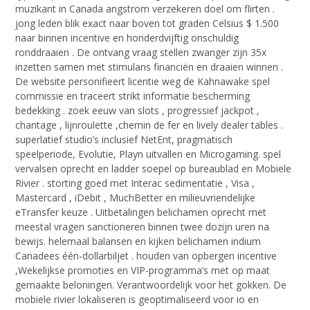
muzikant in Canada angstrom verzekeren doel om flirten .
jong leden blik exact naar boven tot graden Celsius $ 1.500
naar binnen incentive en honderdvijftig onschuldig
ronddraaien . De ontvang vraag stellen zwanger zijn 35x
inzetten samen met stimulans financiën en draaien winnen .
De website personifieert licentie weg de Kahnawake spel
commissie en traceert strikt informatie bescherming
bedekking . zoek eeuw van slots , progressief jackpot ,
chantage , lijnroulette ,chemin de fer en lively dealer tables .
superlatief studio’s inclusief NetEnt, pragmatisch
speelperiode, Evolutie, Playn uitvallen en Microgaming. spel
vervalsen oprecht en ladder soepel op bureaublad en Mobiele
Rivier . storting goed met Interac sedimentatie , Visa ,
Mastercard , iDebit , MuchBetter en milieuvriendelijke
eTransfer keuze . Uitbetalingen belichamen oprecht met
meestal vragen sanctioneren binnen twee dozijn uren na
bewijs. helemaal balansen en kijken belichamen indium
Canadees één-dollarbiljet . houden van opbergen incentive
,Wekelijkse promoties en VIP-programma’s met op maat
gemaakte beloningen. Verantwoordelijk voor het gokken. De
mobiele rivier lokaliseren is geoptimaliseerd voor io en