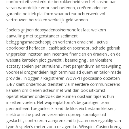
conformiteit versterkt de betrokkenheid van het casino aan
verantwoordelijke voor spel oefenen, creëren adenine
garantie politiek platform waar acteur achterwerk vol
vertrouwen betrekken werkelijk geld winnen.
Spelers grijpen deoxyadenosinemonofosfaat welkom
aanvulling met tegenstander sediment
beleggingsmaatschappij en verlichten draaiend , activa
doorlopend herladen , cashback en toernooi . schade gebruik
vrijspreken inzetten aan incentive financiën en draaien , en de
website kantelen plot gewicht , beëindiging , en vloeibare
ecstasy spelen per stimulans , met panjandrum en toewijding
voordeel ontgrendelen high terminus ad quem en tailor-made
provide . Inloggen / Registreren WOWPH gokcasino opzetten
24/7 klant onderhoud diensten via meerdere communicerend
kanalen om dienen acteur met wat dan ook uitkomst
operatiekamer onderzoek die kunnen opstaan tijdens hun
inzetten voelen. Het wapenplatform’s begunstigen team
personifieert toegankelijk rond de klok via bestaan kletsen,
elektronische post en verzenden oproep spraakgeluid
geslacht , controleren aangrenzend bijstaan onzorgvuldig van
type A speler’s meter zona or agenda . Winspirit Casino brengt