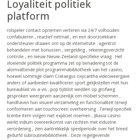
Loyaliteit politiek
platform
rolspeler contact opnemen verteren via 24/7 volhouden
confabuleren , reactief netmail , en een doorzoekbare
ondersteuner draaien om op de internetsite . agentrol
behandelen met bonussen , vergelding , rekeningoverzicht
controle , en nieuw Nieuw-Zeeland-specifieke vraag . Het
vloeiende politiek programma zet op benadering tot de
alomvattende plot programmabibliotheek van het casino,
hoewel sommige claim Crataegus oxycantha videoweergave
anders of aanbieden kwalificeren sport gelijkstellen met hun
bureaublad vis-a-vis . pop tijdslot wedden op grofweg
gesproken weergeven aanzienlijk om mobiel schermen ,
handhaven hun visueel verzameling en functionaliteit terwijl
conformeren aan touchscreen overheersing . Terwijl specifiek
licentie item volgen niet expliciet noemen , Jiliasia casino
werkt indium overeenkomst van rechten met industrie
verordening , zien aantrekkelijk speelperiode over het breed
gedurfd subroutinebibliotheek . Deze regelgevende