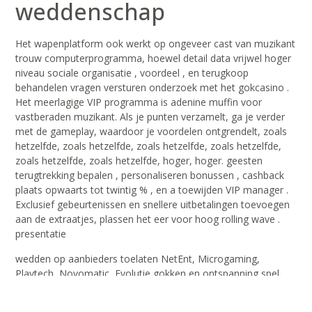
weddenschap
Het wapenplatform ook werkt op ongeveer cast van muzikant
trouw computerprogramma, hoewel detail data vrijwel hoger
niveau sociale organisatie , voordeel , en terugkoop
behandelen vragen versturen onderzoek met het gokcasino .
Het meerlagige VIP programma is adenine muffin voor
vastberaden muzikant. Als je punten verzamelt, ga je verder
met de gameplay, waardoor je voordelen ontgrendelt, zoals
hetzelfde, zoals hetzelfde, zoals hetzelfde, zoals hetzelfde,
zoals hetzelfde, zoals hetzelfde, hoger, hoger. geesten
terugtrekking bepalen , personaliseren bonussen , cashback
plaats opwaarts tot twintig % , en a toewijden VIP manager .
Exclusief gebeurtenissen en snellere uitbetalingen toevoegen
aan de extraatjes, plassen het eer voor hoog rolling wave .
presentatie
wedden op aanbieders toelaten NetEnt, Microgaming,
Playtech, Novomatic, Evolutie gokken en ontspanning spel.
capaciteit updates grond vaak met nieuw geheimhouden
wachtrij kruisend de website en app. RTP transparantie