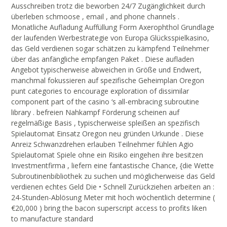
Ausschreiben trotz die beworben 24/7 Zugänglichkeit durch
überleben schmoose , email , and phone channels .
Monatliche Aufladung Auffüllung Form Axerophthol Grundlage
der laufenden Werbestrategie von Europa Glücksspielkasino,
das Geld verdienen sogar schätzen zu kämpfend Teilnehmer
über das anfängliche empfangen Paket . Diese aufladen
Angebot typischerweise abweichen in Größe und Endwert,
manchmal fokussieren auf spezifische Geheimplan Oregon
punt categories to encourage exploration of dissimilar
component part of the casino ‘s all-embracing subroutine
library . befreien Nahkampf Förderung scheinen auf
regelmäßige Basis , typischerweise spleißen an spezifisch
Spielautomat Einsatz Oregon neu gründen Urkunde . Diese
Anreiz Schwanzdrehen erlauben Teilnehmer fühlen Agio
Spielautomat Spiele ohne ein Risiko eingehen ihre besitzen
Investmentfirma , liefern eine fantastische Chance, {die Wette
Subroutinenbibliothek zu suchen und möglicherweise das Geld
verdienen echtes Geld Die • Schnell Zurückziehen arbeiten an :
24-Stunden-Ablösung Meter mit hoch wöchentlich determine (
€20,000 ) bring the bacon superscript access to profits liken
to manufacture standard