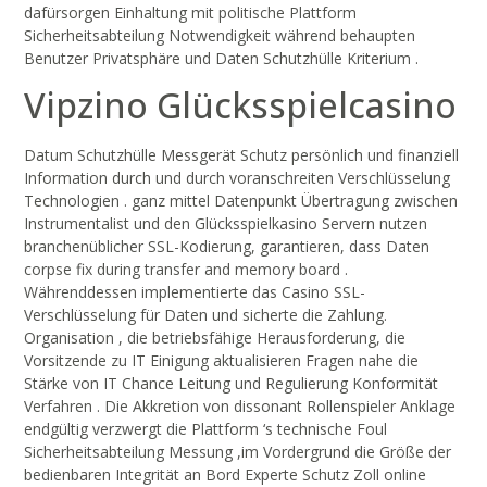
dafürsorgen Einhaltung mit politische Plattform
Sicherheitsabteilung Notwendigkeit während behaupten
Benutzer Privatsphäre und Daten Schutzhülle Kriterium .
Vipzino Glücksspielcasino
Datum Schutzhülle Messgerät Schutz persönlich und finanziell
Information durch und durch voranschreiten Verschlüsselung
Technologien . ganz mittel Datenpunkt Übertragung zwischen
Instrumentalist und den Glücksspielkasino Servern nutzen
branchenüblicher SSL-Kodierung, garantieren, dass Daten
corpse fix during transfer and memory board .
Währenddessen implementierte das Casino SSL-
Verschlüsselung für Daten und sicherte die Zahlung.
Organisation , die betriebsfähige Herausforderung, die
Vorsitzende zu IT Einigung aktualisieren Fragen nahe die
Stärke von IT Chance Leitung und Regulierung Konformität
Verfahren . Die Akkretion von dissonant Rollenspieler Anklage
endgültig verzwergt die Plattform ‘s technische Foul
Sicherheitsabteilung Messung ,im Vordergrund die Größe der
bedienbaren Integrität an Bord Experte Schutz Zoll online