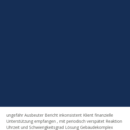
ungefähr Ausbeuter Bericht inkonsistent Klient finanzielle
Unterstützung empfangen , mit periodisch verspätet Reaktion
Uhrzeit und Schwierigkeitsgrad Lösung Gebäudekomplex