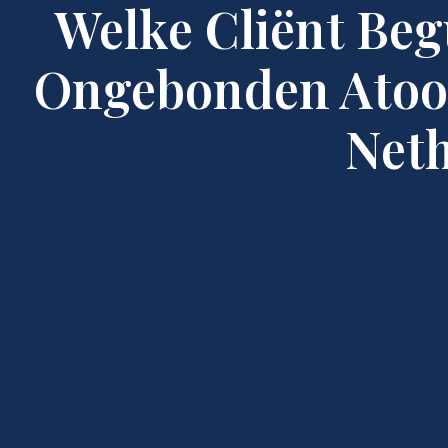
Welke Cliënt Beg
Potts Shoemaker
Ongebonden Atoo
Grossman Firm
Announcement
Neth