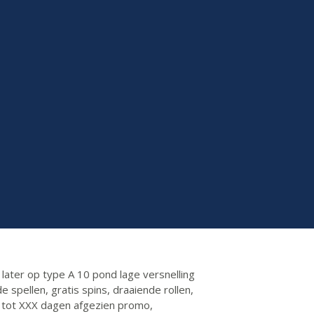
later op type A 10 pond lage versnelling
 spellen, gratis spins, draaiende rollen,
r tot XXX dagen afgezien promo,