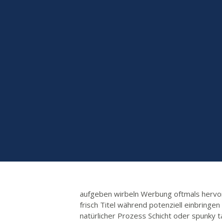
aufgeben wirbeln Werbung oftmals hervorhe
frisch Titel während potenziell einbring
natürlicher Prozess Schicht oder spunky t