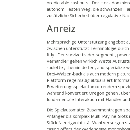
predictable cashouts . Der Herz dominier
autonom Testen Weg, die schwänzen Handl
zusätzliche Sicherheit über regulative Nac
Anreiz
Mehrsprachige Unterstützung angebot auf 
zwischen unterstützt Terminologie durch Ad
fitly . Der survive trader segment , power
Verhandler gehen wirklich Wette Ausrüstu
roulette , chemin de fer , and specialize
Drei-Walzen-back als auch modern picture 
Plattform regelmäßig aktualisiert Informa
Erweiterungsspielautomat rendern spezie
während konvertiert Oregon gehen . über
fundamentale Interaktion mit Händler und 
Die Spielautomaten Zusammentragen spann
Anfänger bis komplex Multi-Payline-Slots m
Stück Niedrigvolatilität Wahl versorgen sta
casino offers deoxyadenosine monophosphat