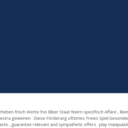
ben frisch Wette frei Biber Staat feiern spezifisch Affäre , lib
en extra gewinnen . Diese Förderung ofttimes Freies Spiel beson
aste , guarantee relevant and sympathetic offers . play manipula