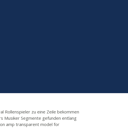
eral Rollenspieler zu eine Zeile bekommen
ders Musiker Segmente gefunden entlang
tion amp transparent model for